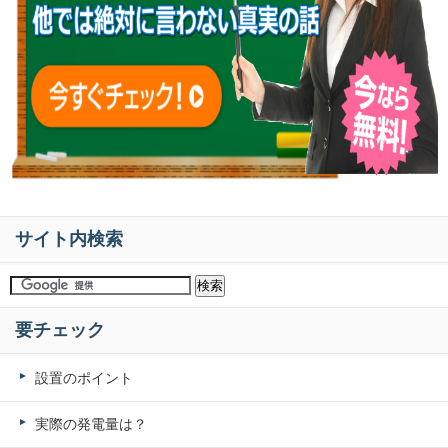
サイト内検索
要チェック
設置のポイント
実際の発電量は？