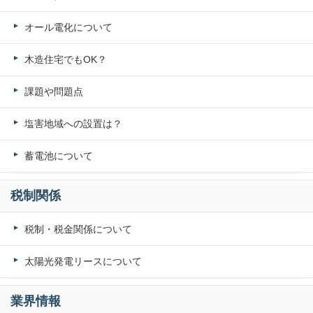
オール電化について
木造住宅でもOK？
課題や問題点
塩害地域への設置は？
蓄電池について
税制関係
税制・税金関係について
太陽光発電リースについて
業界情報