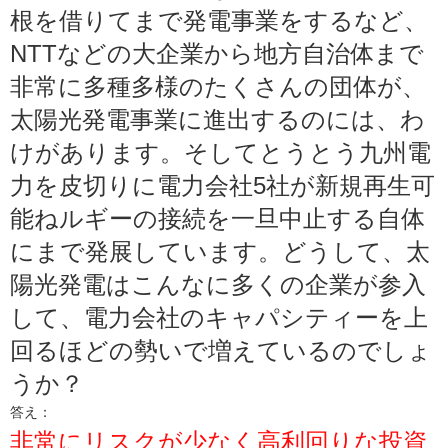
根を借りてまで発電事業をするなど、
NTTなどの大企業から地方自治体まで
非常に多種多様のたくさんの団体が、
太陽光発電事業に進出するのには、わ
けがあります。そしてとうとう九州電
力を皮切りに電力会社5社が新規再生可
能ねルギーの接続を一旦中止する自体
にまで発展しています。どうして、太
陽光発電はこんなに多くの企業が参入
して、電力会社のキャパシティーを上
回るほどの勢いで増えているのでしょ
うか？
答え：
非常にリスクが少なく高利回りな投資