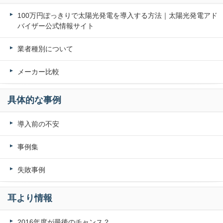
100万円ぽっきりで太陽光発電を導入する方法｜太陽光発電アド
バイザー公式情報サイト
業者種別について
メーカー比較
具体的な事例
導入前の不安
事例集
失敗事例
耳より情報
2016年度が最後のチャンス？