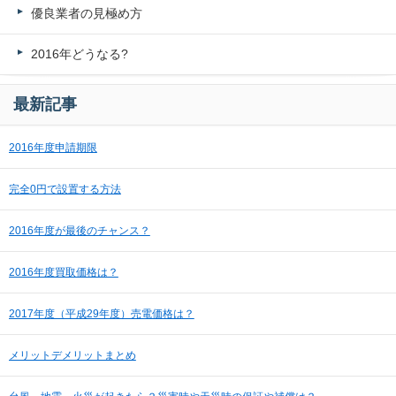
優良業者の見極め方
2016年どうなる?
最新記事
2016年度申請期限
完全0円で設置する方法
2016年度が最後のチャンス？
2016年度買取価格は？
2017年度（平成29年度）売電価格は？
メリットデメリットまとめ