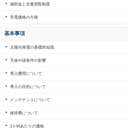
補助金と全量買取制度
売電価格の今後
基本事項
太陽光発電の基礎的知識
天候や諸条件の影響
導入費用について
導入の目的について
メンテナンスについて
維持費について
1ｋWあたりの価格