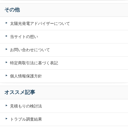
その他
太陽光発電アドバイザーについて
当サイトの想い
お問い合わせについて
特定商取引法に基づく表記
個人情報保護方針
オススメ記事
見積もりの検討法
トラブル調査結果