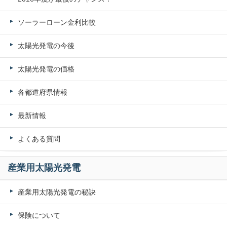
ソーラーローン金利比較
太陽光発電の今後
太陽光発電の価格
各都道府県情報
最新情報
よくある質問
産業用太陽光発電
産業用太陽光発電の秘訣
保険について