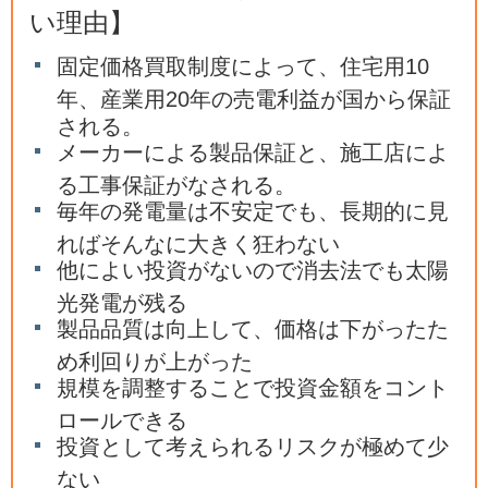
い理由】
固定価格買取制度によって、住宅用10
年、産業用20年の売電利益が国から保証
される。
メーカーによる製品保証と、施工店によ
る工事保証がなされる。
毎年の発電量は不安定でも、長期的に見
ればそんなに大きく狂わない
他によい投資がないので消去法でも太陽
光発電が残る
製品品質は向上して、価格は下がったた
め利回りが上がった
規模を調整することで投資金額をコント
ロールできる
投資として考えられるリスクが極めて少
ない