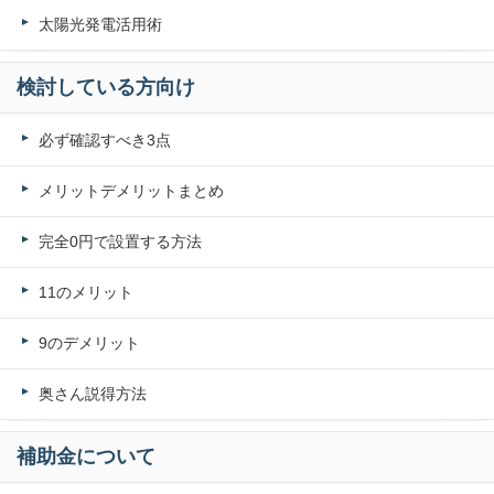
太陽光発電活用術
検討している方向け
必ず確認すべき3点
メリットデメリットまとめ
完全0円で設置する方法
11のメリット
9のデメリット
奥さん説得方法
補助金について