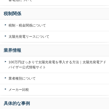
税制関係
税制・税金関係について
太陽光発電リースについて
業界情報
100万円ぽっきりで太陽光発電を導入する方法｜太陽光発電アド
バイザー公式情報サイト
業者種別について
メーカー比較
具体的な事例