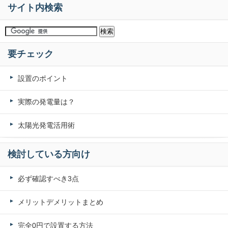
サイト内検索
要チェック
設置のポイント
実際の発電量は？
太陽光発電活用術
検討している方向け
必ず確認すべき3点
メリットデメリットまとめ
完全0円で設置する方法