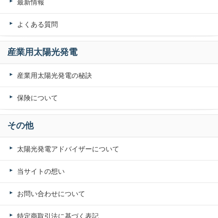
最新情報
よくある質問
産業用太陽光発電
産業用太陽光発電の秘訣
保険について
その他
太陽光発電アドバイザーについて
当サイトの想い
お問い合わせについて
特定商取引法に基づく表記