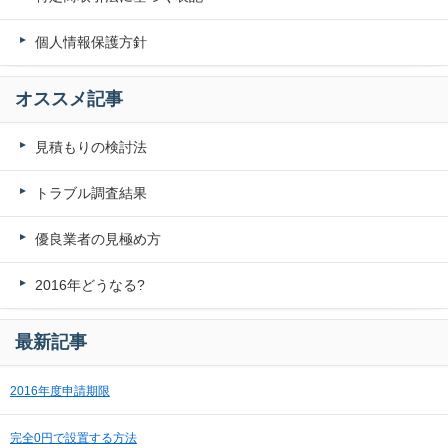
個人情報保護方針
オススメ記事
見積もりの検討法
トラブル調査結果
優良業者の見極め方
2016年どうなる?
最新記事
2016年度申請期限
完全0円で設置する方法