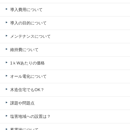
導入費用について
導入の目的について
メンテナンスについて
維持費について
1ｋWあたりの価格
オール電化について
木造住宅でもOK？
課題や問題点
塩害地域への設置は？
蓄電池について