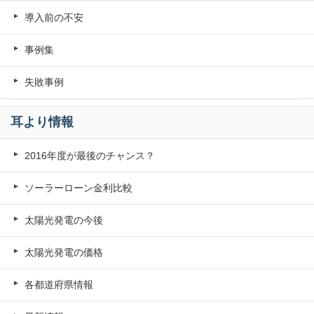
導入前の不安
事例集
失敗事例
耳より情報
2016年度が最後のチャンス？
ソーラーローン金利比較
太陽光発電の今後
太陽光発電の価格
各都道府県情報