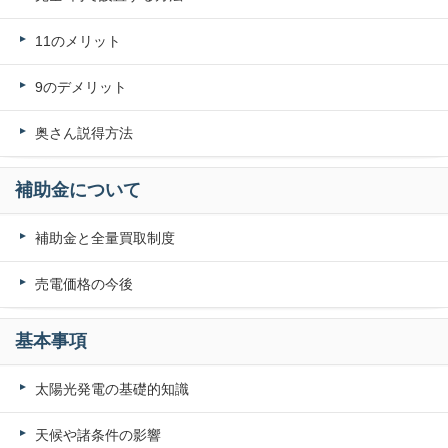
11のメリット
9のデメリット
奥さん説得方法
補助金について
補助金と全量買取制度
売電価格の今後
基本事項
太陽光発電の基礎的知識
天候や諸条件の影響