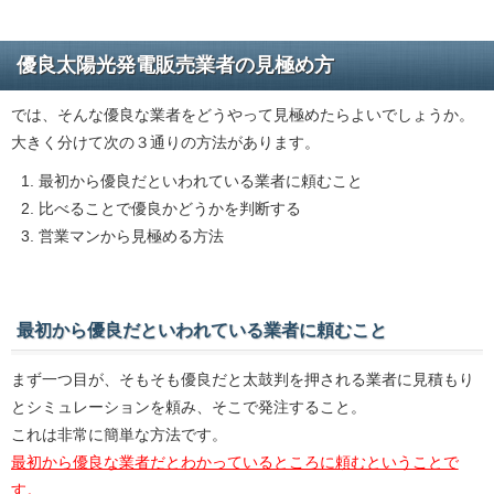
優良太陽光発電販売業者の見極め方
では、そんな優良な業者をどうやって見極めたらよいでしょうか。
大きく分けて次の３通りの方法があります。
最初から優良だといわれている業者に頼むこと
比べることで優良かどうかを判断する
営業マンから見極める方法
最初から優良だといわれている業者に頼むこと
まず一つ目が、そもそも優良だと太鼓判を押される業者に見積もり
とシミュレーションを頼み、そこで発注すること。
これは非常に簡単な方法です。
最初から優良な業者だとわかっているところに頼むということで
す。