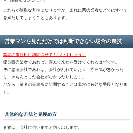
これらが簡単な基準になりますが、まれに悪徳業者などではすべて
を満たしてしまうこともあります。
営業マンを見ただけでは判断できない場合の裏技
業者の事務所に訪問させてもらいましょう。
優良販売業者であれば、喜んで来社を受けてくれるはずです。
逆に悪徳会社であれば、会社が乱れていたり、雰囲気が悪かった
り、きちんとした会社がなかったりします。
だから、業者の事務所に訪問することは非常に有効な手段となりま
す。
具体的な方法と見極め方
まずは、会社に伺いますと切り出します。