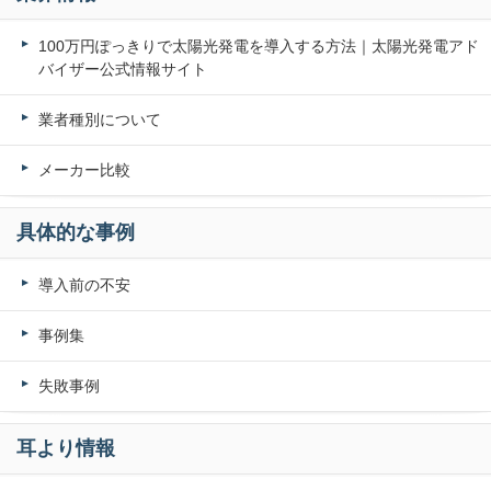
100万円ぽっきりで太陽光発電を導入する方法｜太陽光発電アド
バイザー公式情報サイト
業者種別について
メーカー比較
具体的な事例
導入前の不安
事例集
失敗事例
耳より情報