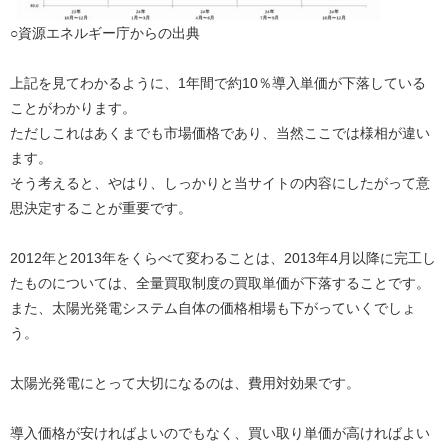
○資源エネルギー庁からの出典
上記を見てわかるように、1年間で約10％導入単価が下落している
ことがわかります。
ただしこれはあくまでも市場価格であり、当然ここでは様相が違い
ます。
そう考えると、やはり、しっかりと当サイトの内容にしたがって意
思決定することが重要です。
2012年と2013年をくらべて変わることは、2013年4月以降に完工し
たものについては、全量買取制度の買取単価が下落することです。
また、太陽光発電システム自体の価格相場も下がっていくでしょ
う。
太陽光発電にとって大切になるのは、費用対効果です。
導入価格が安ければよいのでもなく、買い取り単価が高ければよい