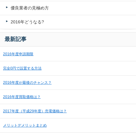
優良業者の見極め方
2016年どうなる?
最新記事
2016年度申請期限
完全0円で設置する方法
2016年度が最後のチャンス？
2016年度買取価格は？
2017年度（平成29年度）売電価格は？
メリットデメリットまとめ