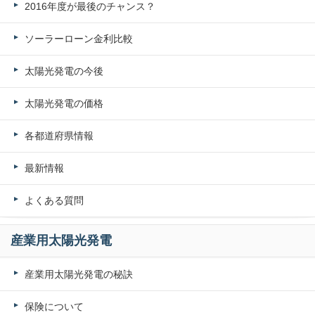
2016年度が最後のチャンス？
ソーラーローン金利比較
太陽光発電の今後
太陽光発電の価格
各都道府県情報
最新情報
よくある質問
産業用太陽光発電
産業用太陽光発電の秘訣
保険について