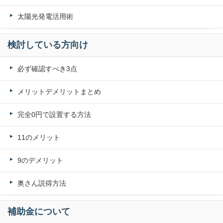
太陽光発電活用術
検討している方向け
必ず確認すべき3点
メリットデメリットまとめ
完全0円で設置する方法
11のメリット
9のデメリット
奥さん説得方法
補助金について