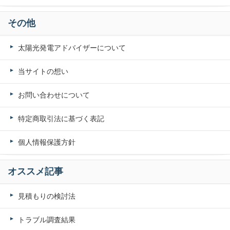
その他
太陽光発電アドバイザーについて
当サイトの想い
お問い合わせについて
特定商取引法に基づく表記
個人情報保護方針
オススメ記事
見積もりの検討法
トラブル調査結果