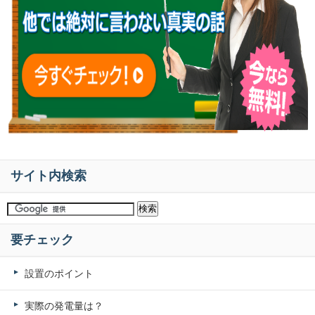
サイト内検索
要チェック
設置のポイント
実際の発電量は？