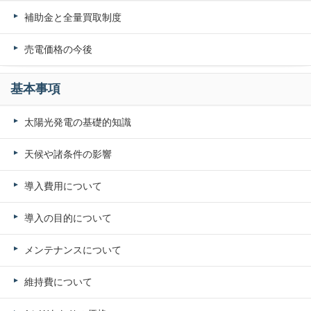
補助金と全量買取制度
売電価格の今後
基本事項
太陽光発電の基礎的知識
天候や諸条件の影響
導入費用について
導入の目的について
メンテナンスについて
維持費について