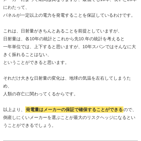
にわたって、
パネルが一定以上の電力を発電することを保証しているわけです。
これは、日射量がきちんとあることを前提としていますが、
日射量は、各10年の統計とこれから先10.年の統計を考えると
一年単位では、上下すると思いますが、10年スパンではそんなに大
きく振れることはない、
ということができると思います。
それだけ大きな日射量の変化は、地球の気温を左右してしまうた
め、
人類の存亡に関わってくるからです。
以上より、
発電量はメーカーの保証で確保することができる
ので、
倒産しにくいメーカーを選ぶことが最大のリスクヘッジになるとい
うことができるでしょう。