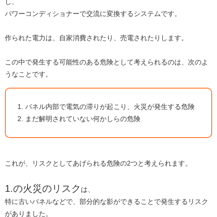
し、
パワーコンディショナーで交流に変換するシステムです。
作られた電力は、自家消費されたり、売電されたりします。
この中で発生する可能性のある危険として考えられるのは、次のよ
うなことです。
パネル内部で電気の滞りが起こり、火災が発生する危険
まだ解明されていない何かしらの危険
これが、リスクとしてあげられる危険の2つと考えられます。
1.の火災のリスク
は、
特に古いパネルなどで、部分的な影ができることで発生するリスク
がありました。