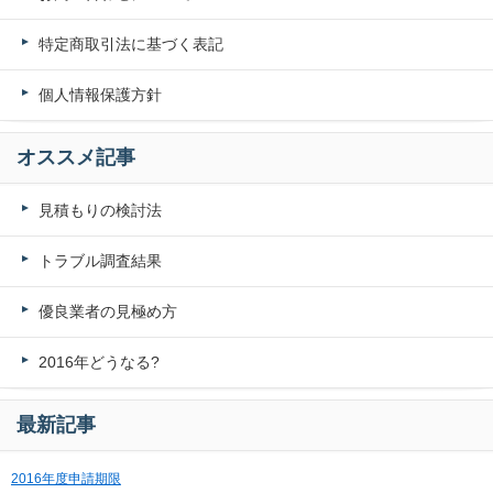
特定商取引法に基づく表記
個人情報保護方針
オススメ記事
見積もりの検討法
トラブル調査結果
優良業者の見極め方
2016年どうなる?
最新記事
2016年度申請期限