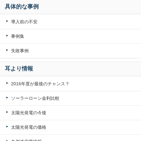
具体的な事例
導入前の不安
事例集
失敗事例
耳より情報
2016年度が最後のチャンス？
ソーラーローン金利比較
太陽光発電の今後
太陽光発電の価格