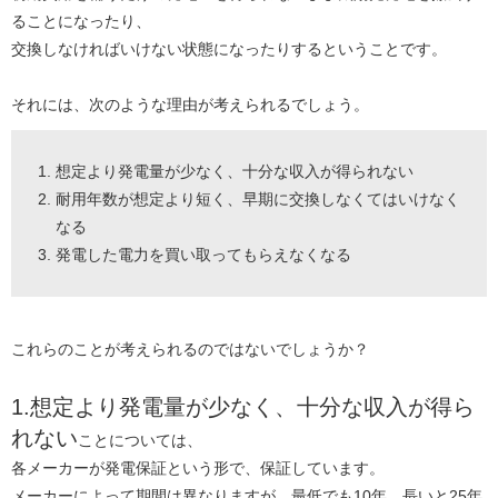
ることになったり、
交換しなければいけない状態になったりするということです。
それには、次のような理由が考えられるでしょう。
想定より発電量が少なく、十分な収入が得られない
耐用年数が想定より短く、早期に交換しなくてはいけなく
なる
発電した電力を買い取ってもらえなくなる
これらのことが考えられるのではないでしょうか？
1.想定より発電量が少なく、十分な収入が得ら
れない
ことについては、
各メーカーが発電保証という形で、保証しています。
メーカーによって期間は異なりますが、最低でも10年、長いと25年