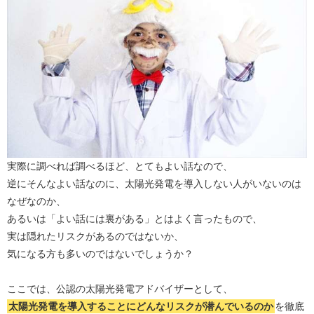
実際に調べれば調べるほど、とてもよい話なので、
逆にそんなよい話なのに、太陽光発電を導入しない人がいないのは
なぜなのか、
あるいは「よい話には裏がある」とはよく言ったもので、
実は隠れたリスクがあるのではないか、
気になる方も多いのではないでしょうか？
ここでは、公認の太陽光発電アドバイザーとして、
太陽光発電を導入することにどんなリスクが潜んでいるのか
を徹底