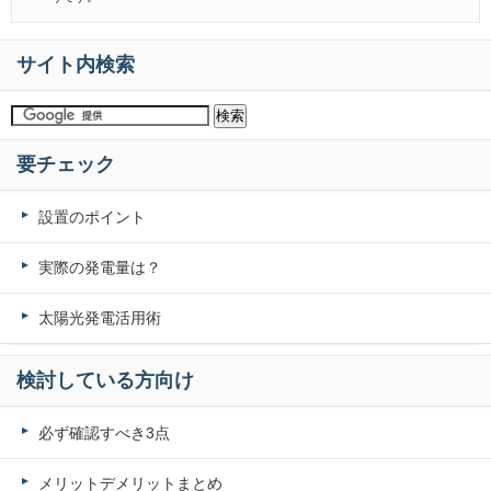
サイト内検索
要チェック
設置のポイント
実際の発電量は？
太陽光発電活用術
検討している方向け
必ず確認すべき3点
メリットデメリットまとめ