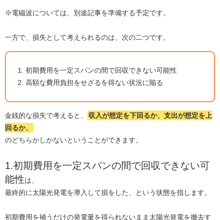
※電磁波については、別途記事を準備する予定です。
一方で、損失として考えられるのは、次の二つです。
初期費用を一定スパンの間で回収できない可能性
高額な費用負担をせざるを得ない状況に陥る
金銭的な損失で考えると、
収入が想定を下回るか、支出が想定を上
回るか、
のどちらかしかないということができます。
1.初期費用を一定スパンの間で回収できない可
能性
は、
最終的に太陽光発電を導入して損をした、という状態を指します。
初期費用を補うだけの発電量を得られないまま太陽光発電を撤去す