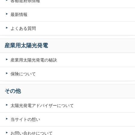
各都道府県情報
最新情報
よくある質問
産業用太陽光発電
産業用太陽光発電の秘訣
保険について
その他
太陽光発電アドバイザーについて
当サイトの想い
お問い合わせについて