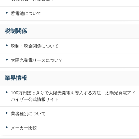
蓄電池について
税制関係
税制・税金関係について
太陽光発電リースについて
業界情報
100万円ぽっきりで太陽光発電を導入する方法｜太陽光発電アド
バイザー公式情報サイト
業者種別について
メーカー比較