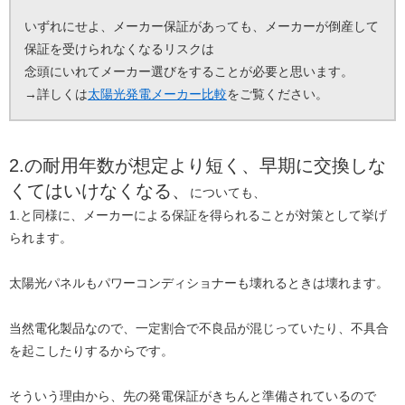
いずれにせよ、メーカー保証があっても、メーカーが倒産して
保証を受けられなくなるリスクは
念頭にいれてメーカー選びをすることが必要と思います。
→詳しくは
太陽光発電メーカー比較
をご覧ください。
2.の耐用年数が想定より短く、早期に交換しな
くてはいけなくなる、
についても、
1.と同様に、メーカーによる保証を得られることが対策として挙げ
られます。
太陽光パネルもパワーコンディショナーも壊れるときは壊れます。
当然電化製品なので、一定割合で不良品が混じっていたり、不具合
を起こしたりするからです。
そういう理由から、先の発電保証がきちんと準備されているので