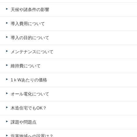
天候や諸条件の影響
導入費用について
導入の目的について
メンテナンスについて
維持費について
1ｋWあたりの価格
オール電化について
木造住宅でもOK？
課題や問題点
塩害地域への設置は？