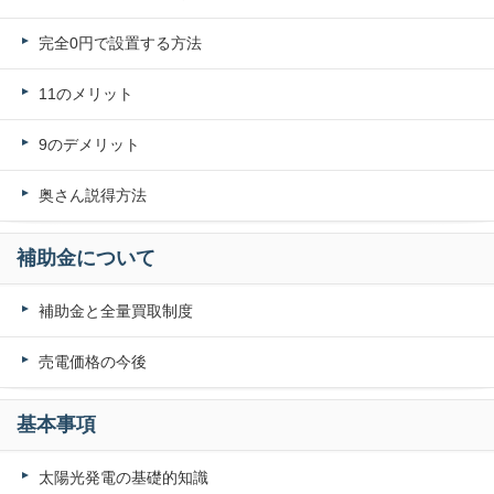
完全0円で設置する方法
11のメリット
9のデメリット
奥さん説得方法
補助金について
補助金と全量買取制度
売電価格の今後
基本事項
太陽光発電の基礎的知識