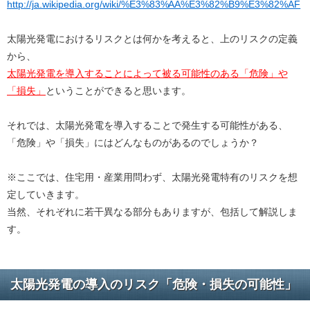
http://ja.wikipedia.org/wiki/%E3%83%AA%E3%82%B9%E3%82%AF
太陽光発電におけるリスクとは何かを考えると、上のリスクの定義
から、
太陽光発電を導入することによって被る可能性のある「危険」や
「損失」
ということができると思います。
それでは、太陽光発電を導入することで発生する可能性がある、
「危険」や「損失」にはどんなものがあるのでしょうか？
※ここでは、住宅用・産業用問わず、太陽光発電特有のリスクを想
定していきます。
当然、それぞれに若干異なる部分もありますが、包括して解説しま
す。
太陽光発電の導入のリスク「危険・損失の可能性」