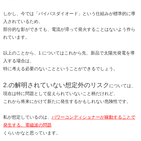
しかし、今では「バイパスダイオード」という仕組みが標準的に導
入されているため、
部分的な影ができても、電流が滞って発火することはないよう作ら
れています。
以上のことから、1.についてはこれから先、新品で太陽光発電を導
入する場合は、
特に考える必要のないことということができるでしょう。
2.の解明されていない想定外のリスク
については、
現在は特に問題として捉えられていないこと柄だけれど、
これから将来にかけて新たに発生するかもしれない危険性です。
私が想定しているのは、
パワーコンディショナーが稼動することで
発生する、電磁波の問題
くらいかなと思っています。