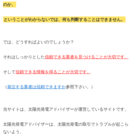
のか、
ということがわからないでは、何も判断することはできません。
では、どうすればよいのでしょうか？
それはしっかりとした
信頼できる業者を見つけることが大切です。
そして
信頼できる情報を得ることが大切です。
（
発注する業者は信頼できますか
参照下さい。）
当サイトは、太陽光発電アドバイザーが運営しているサイトです。
太陽光発電アドバイザーは、太陽光発電の取引でトラブルが起こら
ないよう、