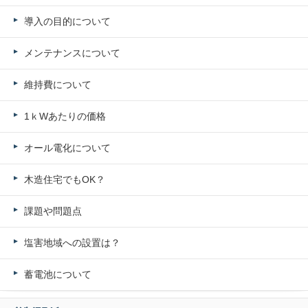
導入の目的について
メンテナンスについて
維持費について
1ｋWあたりの価格
オール電化について
木造住宅でもOK？
課題や問題点
塩害地域への設置は？
蓄電池について