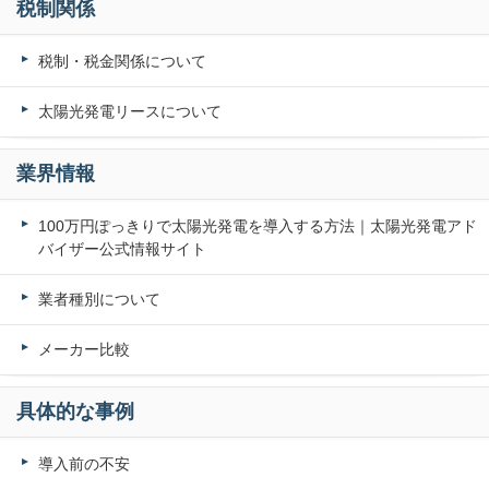
税制関係
税制・税金関係について
太陽光発電リースについて
業界情報
100万円ぽっきりで太陽光発電を導入する方法｜太陽光発電アド
バイザー公式情報サイト
業者種別について
メーカー比較
具体的な事例
導入前の不安