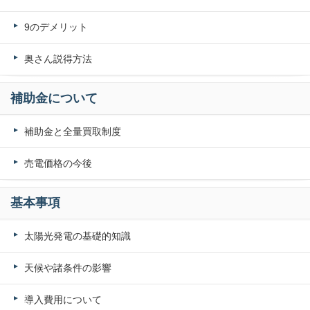
9のデメリット
奥さん説得方法
補助金について
補助金と全量買取制度
売電価格の今後
基本事項
太陽光発電の基礎的知識
天候や諸条件の影響
導入費用について