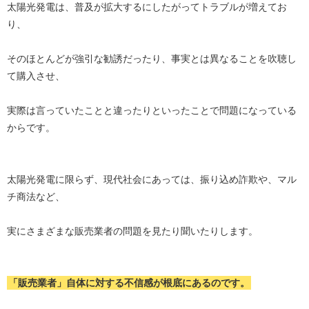
太陽光発電は、普及が拡大するにしたがってトラブルが増えてお
り、
そのほとんどが強引な勧誘だったり、事実とは異なることを吹聴し
て購入させ、
実際は言っていたことと違ったりといったことで問題になっている
からです。
太陽光発電に限らず、現代社会にあっては、振り込め詐欺や、マル
チ商法など、
実にさまざまな販売業者の問題を見たり聞いたりします。
「販売業者」自体に対する不信感が根底にあるのです。