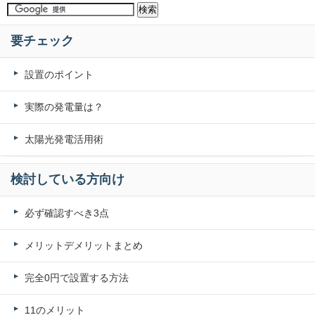
要チェック
設置のポイント
実際の発電量は？
太陽光発電活用術
検討している方向け
必ず確認すべき3点
メリットデメリットまとめ
完全0円で設置する方法
11のメリット