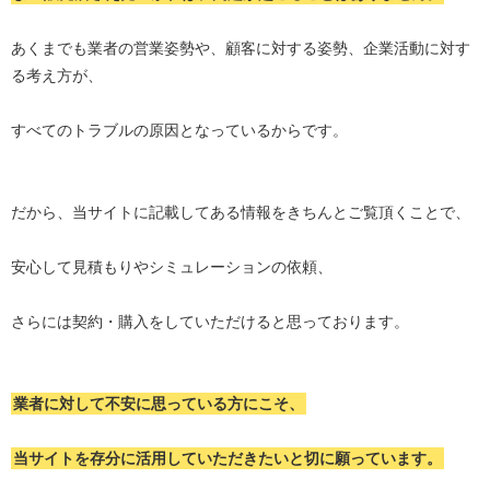
あくまでも業者の営業姿勢や、顧客に対する姿勢、企業活動に対す
る考え方が、
すべてのトラブルの原因となっているからです。
だから、当サイトに記載してある情報をきちんとご覧頂くことで、
安心して見積もりやシミュレーションの依頼、
さらには契約・購入をしていただけると思っております。
業者に対して不安に思っている方にこそ、
当サイトを存分に活用していただきたいと切に願っています。