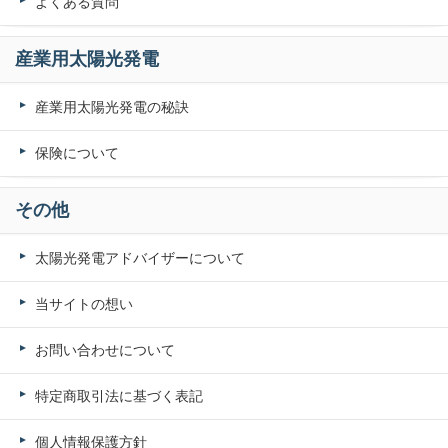
よくある質問
産業用太陽光発電
産業用太陽光発電の秘訣
保険について
その他
太陽光発電アドバイザーについて
当サイトの想い
お問い合わせについて
特定商取引法に基づく表記
個人情報保護方針