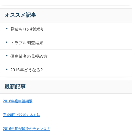
オススメ記事
見積もりの検討法
トラブル調査結果
優良業者の見極め方
2016年どうなる?
最新記事
2016年度申請期限
完全0円で設置する方法
2016年度が最後のチャンス？