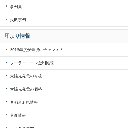
事例集
失敗事例
耳より情報
2016年度が最後のチャンス？
ソーラーローン金利比較
太陽光発電の今後
太陽光発電の価格
各都道府県情報
最新情報