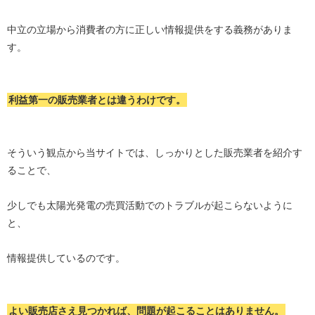
中立の立場から消費者の方に正しい情報提供をする義務がありま
す。
利益第一の販売業者とは違うわけです。
そういう観点から当サイトでは、しっかりとした販売業者を紹介す
ることで、
少しでも太陽光発電の売買活動でのトラブルが起こらないように
と、
情報提供しているのです。
よい販売店さえ見つかれば、問題が起こることはありません。