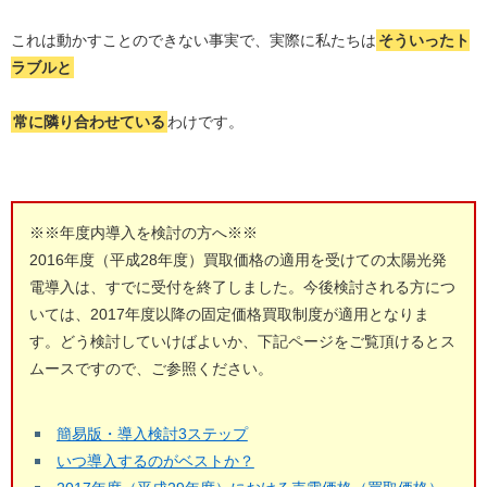
これは動かすことのできない事実で、実際に私たちは
そういったト
ラブルと
常に隣り合わせている
わけです。
※※年度内導入を検討の方へ※※
2016年度（平成28年度）買取価格の適用を受けての太陽光発
電導入は、すでに受付を終了しました。今後検討される方につ
いては、2017年度以降の固定価格買取制度が適用となりま
す。どう検討していけばよいか、下記ページをご覧頂けるとス
ムースですので、ご参照ください。
簡易版・導入検討3ステップ
いつ導入するのがベストか？