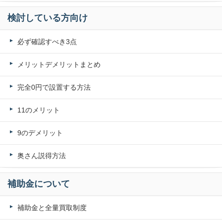
検討している方向け
必ず確認すべき3点
メリットデメリットまとめ
完全0円で設置する方法
11のメリット
9のデメリット
奥さん説得方法
補助金について
補助金と全量買取制度