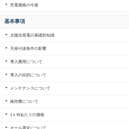
売電価格の今後
基本事項
太陽光発電の基礎的知識
天候や諸条件の影響
導入費用について
導入の目的について
メンテナンスについて
維持費について
1ｋWあたりの価格
オール電化について