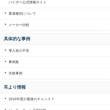
バイザー公式情報サイト
業者種別について
メーカー比較
具体的な事例
導入前の不安
事例集
失敗事例
耳より情報
2016年度が最後のチャンス？