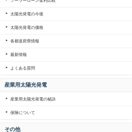
ソーラーローン金利比較
太陽光発電の今後
太陽光発電の価格
各都道府県情報
最新情報
よくある質問
産業用太陽光発電
産業用太陽光発電の秘訣
保険について
その他