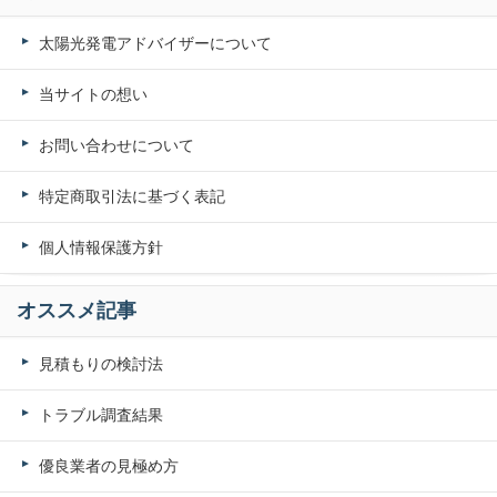
太陽光発電アドバイザーについて
当サイトの想い
お問い合わせについて
特定商取引法に基づく表記
個人情報保護方針
オススメ記事
見積もりの検討法
トラブル調査結果
優良業者の見極め方