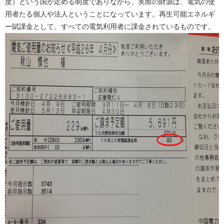
度）という国が定める制度でありながら、実際の財源は、電気の使
用者たる個人や法人ということになっています。再生可能エネルギ
ー賦課金として、すべての電気利用者に課金されているものです。