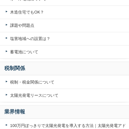
木造住宅でもOK？
課題や問題点
塩害地域への設置は？
蓄電池について
税制関係
税制・税金関係について
太陽光発電リースについて
業界情報
100万円ぽっきりで太陽光発電を導入する方法｜太陽光発電アド