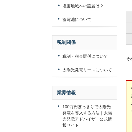
塩害地域への設置は？
蓄電池について
税制関係
税制・税金関係について
そ
太陽光発電リースについて
業界情報
100万円ぽっきりで太陽光
発電を導入する方法｜太陽
光発電アドバイザー公式情
報サイト