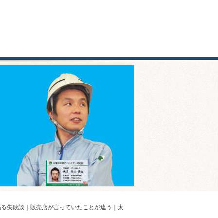
ある失敗談｜販売店が言っていたことが違う｜太