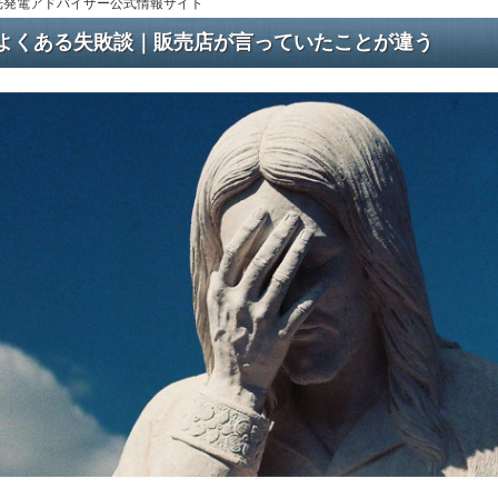
光発電アドバイザー公式情報サイト
よくある失敗談｜販売店が言っていたことが違う