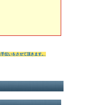
お手伝いをさせて頂きます。