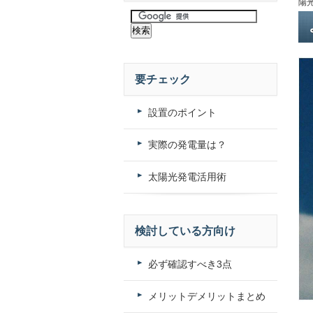
陽
要チェック
設置のポイント
実際の発電量は？
太陽光発電活用術
検討している方向け
必ず確認すべき3点
メリットデメリットまとめ