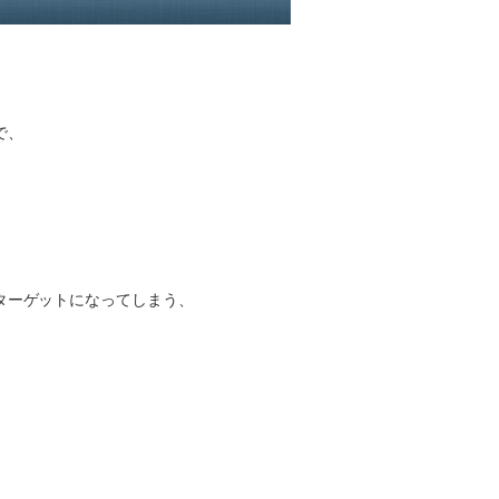
で、
ターゲットになってしまう、