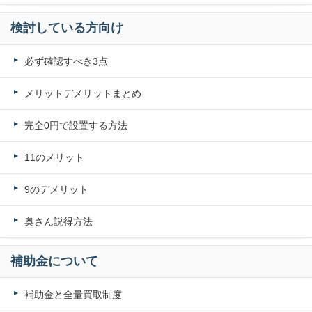
検討している方向け
必ず確認すべき3点
メリットデメリットまとめ
完全0円で設置する方法
11のメリット
9のデメリット
奥さん説得方法
補助金について
補助金と全量買取制度