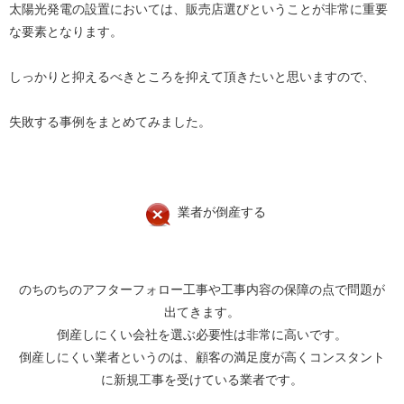
太陽光発電の設置においては、販売店選びということが非常に重要
な要素となります。
しっかりと抑えるべきところを抑えて頂きたいと思いますので、
失敗する事例をまとめてみました。
業者が倒産する
のちのちのアフターフォロー工事や工事内容の保障の点で問題が
出てきます。
倒産しにくい会社を選ぶ必要性は非常に高いです。
倒産しにくい業者というのは、顧客の満足度が高くコンスタント
に新規工事を受けている業者です。