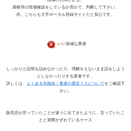
屋根等の現場確認をしているか否かで、判断して下さい。
尚、こちらも大手ポータル登録サイトだと安心です。
いい加減な業者
しっかりと説明を詰めなかったり、理解をえないまま話をしよう
としなかったりする業者です。
詳しくは、
よくある失敗談｜業者の選定ミスについて
をご確認下
さい。
販売店が言っていたことが違うに出てきたように、言っていたこ
とと実際がずれているケース