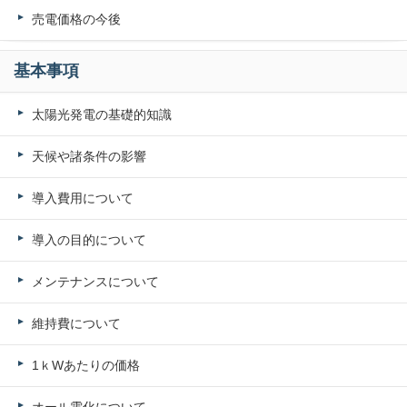
売電価格の今後
基本事項
太陽光発電の基礎的知識
天候や諸条件の影響
導入費用について
導入の目的について
メンテナンスについて
維持費について
1ｋWあたりの価格
オール電化について