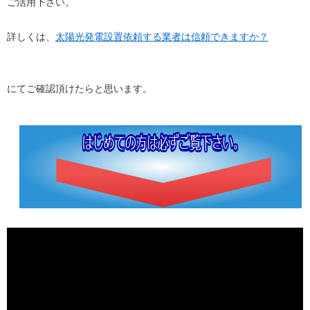
ご活用下さい。
詳しくは、
太陽光発電設置依頼する業者は信頼できますか？
にてご確認頂けたらと思います。