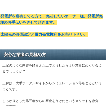
発電所を所有してる方で、売却したいオーナー様、発電所売
却のお手伝いをさせて頂きます。
太陽光の設備認定と電力売電権利をお売り下さい。
安心な業者の見極め方
上記のような内容を踏まえた上でどうしたらよい業者にめぐり会え
るでしょうか？
正解は、大手ポータルサイトからシミュレーション等をとるという
ことです。
しっかりとした第三者からの審査をうけたというメリットを存分に