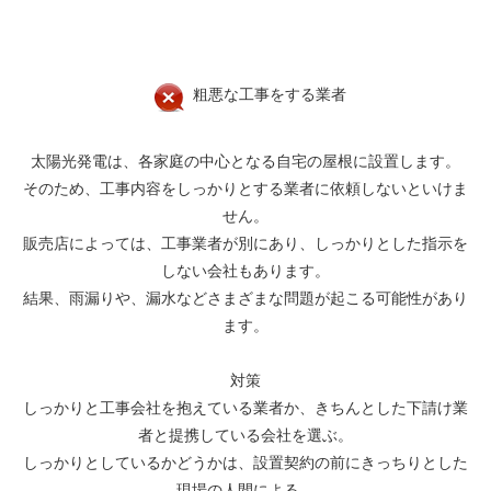
粗悪な工事をする業者
太陽光発電は、各家庭の中心となる自宅の屋根に設置します。
そのため、工事内容をしっかりとする業者に依頼しないといけま
せん。
販売店によっては、工事業者が別にあり、しっかりとした指示を
しない会社もあります。
結果、雨漏りや、漏水などさまざまな問題が起こる可能性があり
ます。
対策
しっかりと工事会社を抱えている業者か、きちんとした下請け業
者と提携している会社を選ぶ。
しっかりとしているかどうかは、設置契約の前にきっちりとした
現場の人間による、