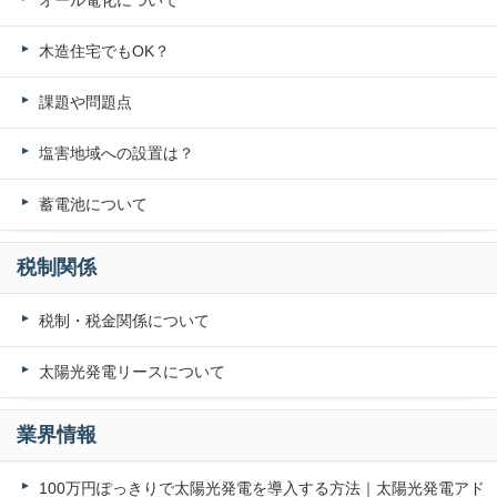
木造住宅でもOK？
課題や問題点
塩害地域への設置は？
蓄電池について
税制関係
税制・税金関係について
太陽光発電リースについて
業界情報
100万円ぽっきりで太陽光発電を導入する方法｜太陽光発電アド