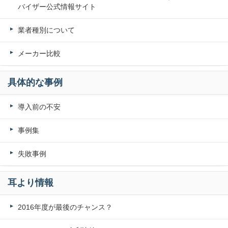
バイザー公式情報サイト
業者種別について
メーカー比較
具体的な事例
導入前の不安
事例集
失敗事例
耳より情報
2016年度が最後のチャンス？