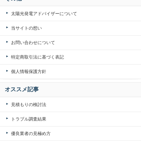
太陽光発電アドバイザーについて
当サイトの想い
お問い合わせについて
特定商取引法に基づく表記
個人情報保護方針
オススメ記事
見積もりの検討法
トラブル調査結果
優良業者の見極め方