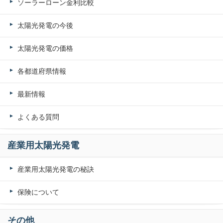
ソーラーローン金利比較
太陽光発電の今後
太陽光発電の価格
各都道府県情報
最新情報
よくある質問
産業用太陽光発電
産業用太陽光発電の秘訣
保険について
その他