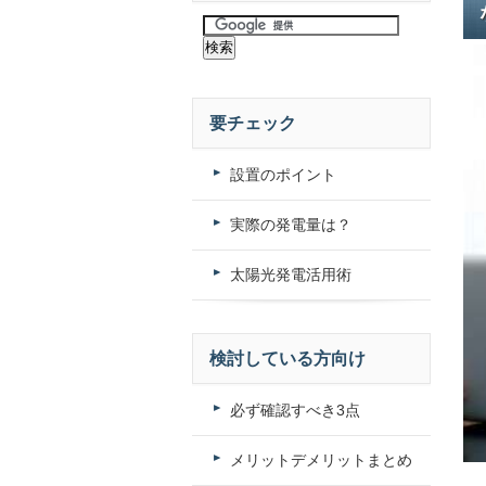
要チェック
設置のポイント
実際の発電量は？
太陽光発電活用術
検討している方向け
必ず確認すべき3点
メリットデメリットまとめ