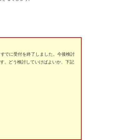
、すでに受付を終了しました。今後検討
ます。どう検討していけばよいか、下記