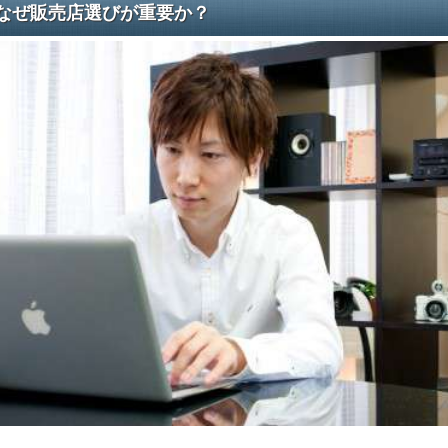
なぜ販売店選びが重要か？