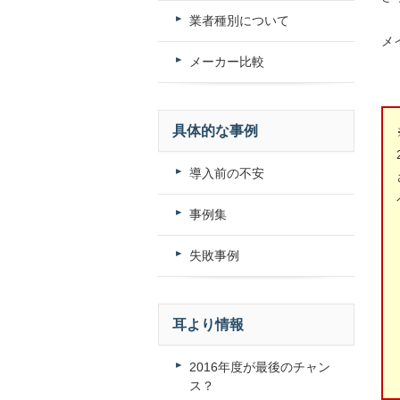
業者種別について
メ
メーカー比較
具体的な事例
導入前の不安
事例集
失敗事例
耳より情報
2016年度が最後のチャン
ス？