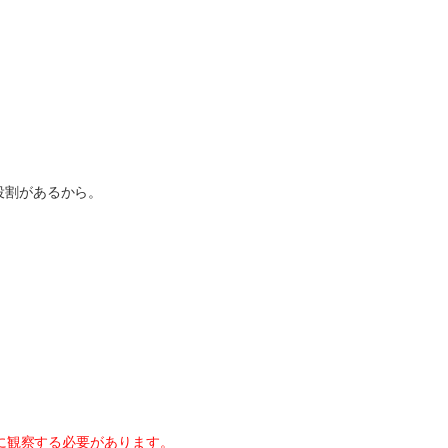
役割があるから。
に観察する必要があります。