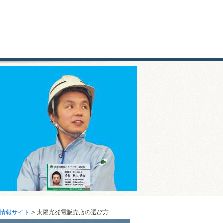
＞
式情報サイト
太陽光発電販売店の選び方