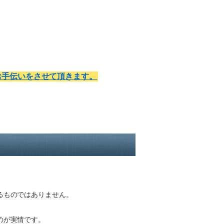
お手伝いをさせて頂きます。
るものではありません。
のが実情です。