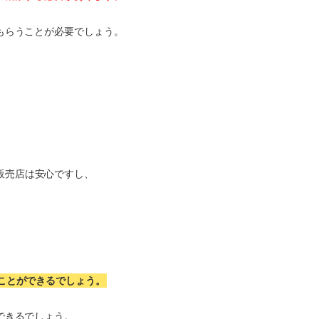
もらうことが必要でしょう。
販売店は安心ですし、
ことができるでしょう。
できるでしょう。