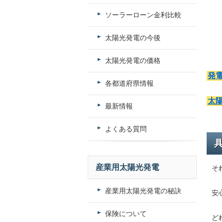
ソーラーローン金利比較
太陽光発電の今後
太陽光発電の価格
発
各都道府県情報
太
最新情報
よくある質問
産業用太陽光発電
そ
産業用太陽光発電の秘訣
安
保険について
ど