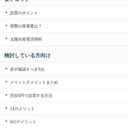
設置のポイント
実際の発電量は？
太陽光発電活用術
検討している方向け
必ず確認すべき3点
メリットデメリットまとめ
完全0円で設置する方法
11のメリット
9のデメリット