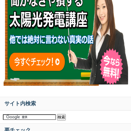
サイト内検索
要チェック