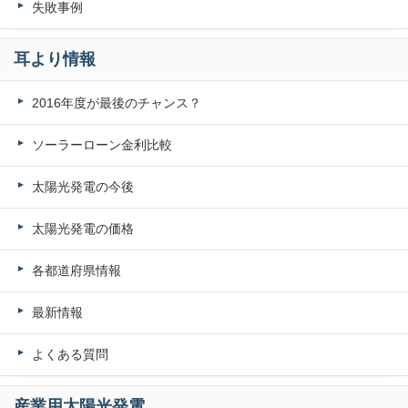
失敗事例
耳より情報
2016年度が最後のチャンス？
ソーラーローン金利比較
太陽光発電の今後
太陽光発電の価格
各都道府県情報
最新情報
よくある質問
産業用太陽光発電