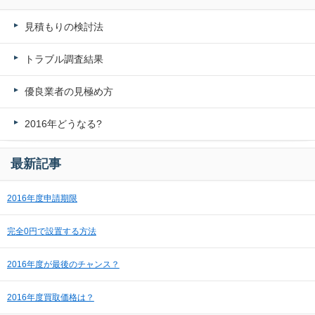
見積もりの検討法
トラブル調査結果
優良業者の見極め方
2016年どうなる?
最新記事
2016年度申請期限
完全0円で設置する方法
2016年度が最後のチャンス？
2016年度買取価格は？