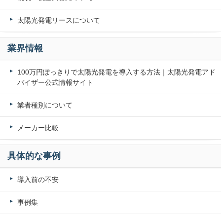
太陽光発電リースについて
業界情報
100万円ぽっきりで太陽光発電を導入する方法｜太陽光発電アド
バイザー公式情報サイト
業者種別について
メーカー比較
具体的な事例
導入前の不安
事例集