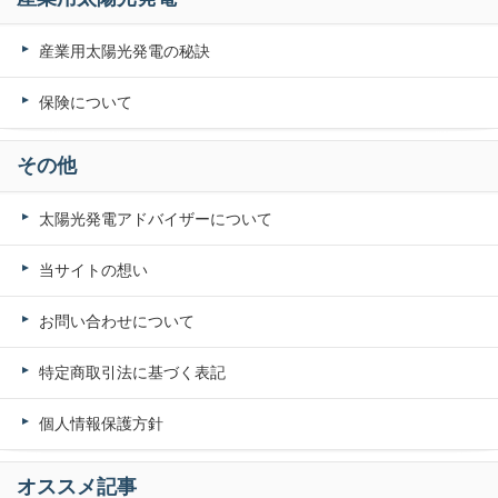
産業用太陽光発電の秘訣
保険について
その他
太陽光発電アドバイザーについて
当サイトの想い
お問い合わせについて
特定商取引法に基づく表記
個人情報保護方針
オススメ記事