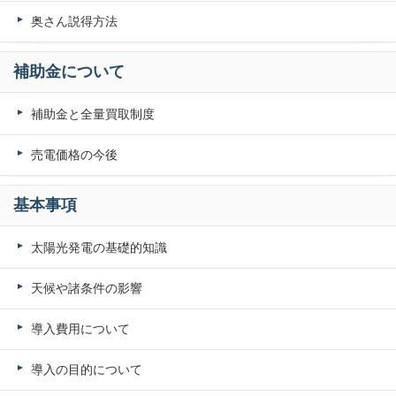
奥さん説得方法
補助金について
補助金と全量買取制度
売電価格の今後
基本事項
太陽光発電の基礎的知識
天候や諸条件の影響
導入費用について
導入の目的について