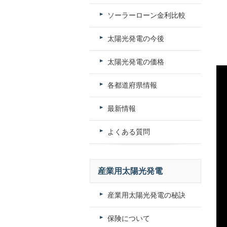
ソーラーローン金利比較
太陽光発電の今後
太陽光発電の価格
各都道府県情報
最新情報
よくある質問
産業用太陽光発電
産業用太陽光発電の秘訣
保険について