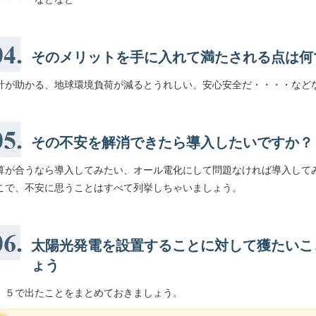
そのメリットを手に入れて満たされる点は何
計が助かる、地球環境負荷が減るとうれしい、安心安全だ・・・・など
その不安を解消できたら導入したいですか？
算が合うなら導入してみたい、オール電化にして問題なければ導入して
こで、不安に思うことはすべて列挙しちゃいましょう。
太陽光発電を設置することに対して獲たいこ
ょう
、５で出たことをまとめておきましょう。