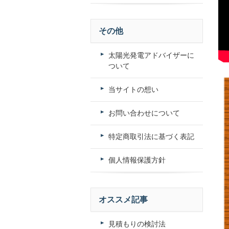
その他
太陽光発電アドバイザーに
ついて
当サイトの想い
お問い合わせについて
特定商取引法に基づく表記
個人情報保護方針
オススメ記事
見積もりの検討法