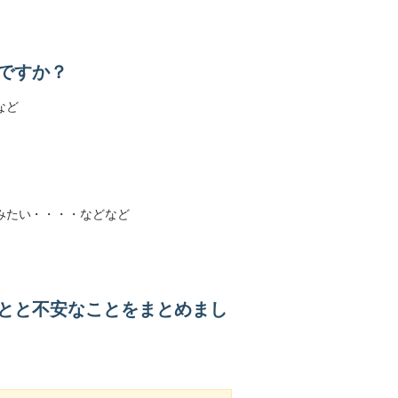
ですか？
など
みたい・・・・などなど
とと不安なことをまとめまし