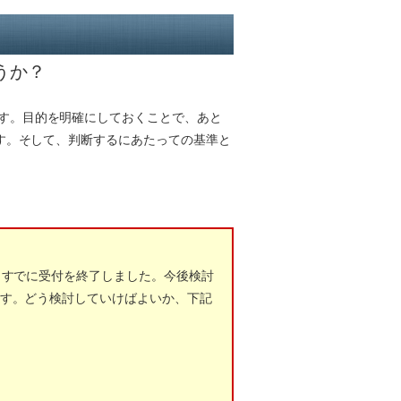
うか？
す。目的を明確にしておくことで、あと
す。そして、判断するにあたっての基準と
、すでに受付を終了しました。今後検討
ます。どう検討していけばよいか、下記