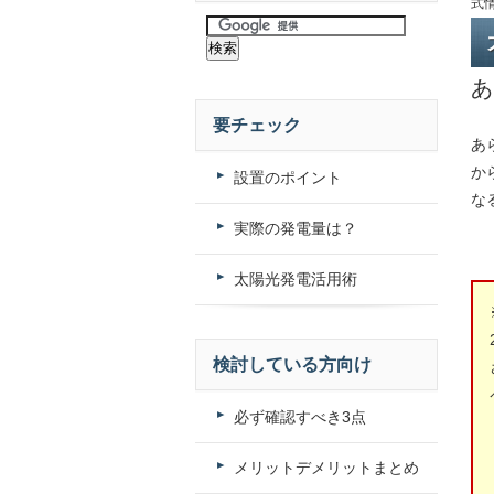
式
あ
要チェック
あ
か
設置のポイント
な
実際の発電量は？
太陽光発電活用術
検討している方向け
必ず確認すべき3点
メリットデメリットまとめ