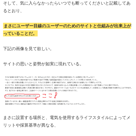
そして、気に入らなかったらいつでも断ってくださいと記載してあ
るとおり、
まさにユーザー目線のユーザーのためのサイトと仕組みが出来上が
っていることだ。
下記の画像を見て欲しい。
サイトの思いと姿勢が如実に現れている。
まさに設置する場所と、電気を使用するライフスタイルによってメ
リットや採算基準が異なる、