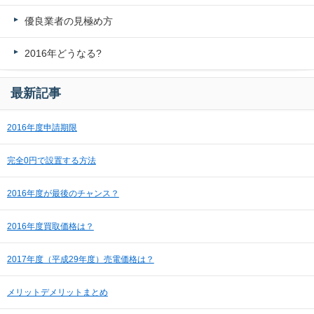
優良業者の見極め方
2016年どうなる?
最新記事
2016年度申請期限
完全0円で設置する方法
2016年度が最後のチャンス？
2016年度買取価格は？
2017年度（平成29年度）売電価格は？
メリットデメリットまとめ