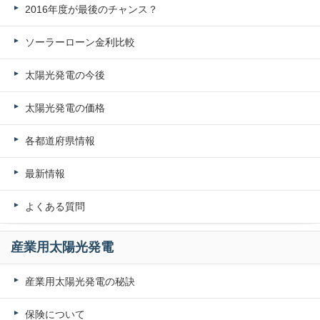
2016年度が最後のチャンス？
ソーラーローン金利比較
太陽光発電の今後
太陽光発電の価格
各都道府県情報
最新情報
よくある質問
産業用太陽光発電
産業用太陽光発電の秘訣
保険について