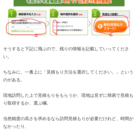
そうすると下記に飛ぶので、残りの情報を記載していってくださ
い。
ちなみに、一番上に「見積もり方法を選択してください。」という
のがある。
現地訪問した上で見積もりをもらうか、現地は見ずに簡易で見積も
り取得するか、選ぶ欄。
当然精度の高さを求めるなら訪問見積もりが必要だけれど、時間が
なかったり、