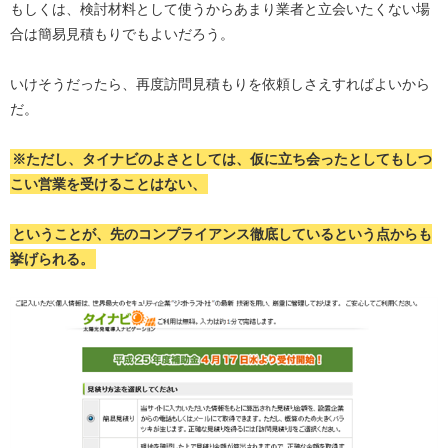
もしくは、検討材料として使うからあまり業者と立会いたくない場
合は簡易見積もりでもよいだろう。
いけそうだったら、再度訪問見積もりを依頼しさえすればよいから
だ。
※ただし、タイナビのよさとしては、仮に立ち会ったとしてもしつ
こい営業を受けることはない、
ということが、先のコンプライアンス徹底しているという点からも
挙げられる。