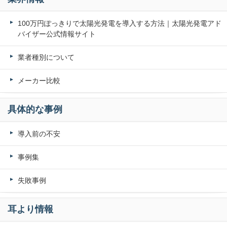
100万円ぽっきりで太陽光発電を導入する方法｜太陽光発電アド
バイザー公式情報サイト
業者種別について
メーカー比較
具体的な事例
導入前の不安
事例集
失敗事例
耳より情報