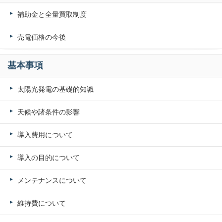
補助金と全量買取制度
売電価格の今後
基本事項
太陽光発電の基礎的知識
天候や諸条件の影響
導入費用について
導入の目的について
メンテナンスについて
維持費について