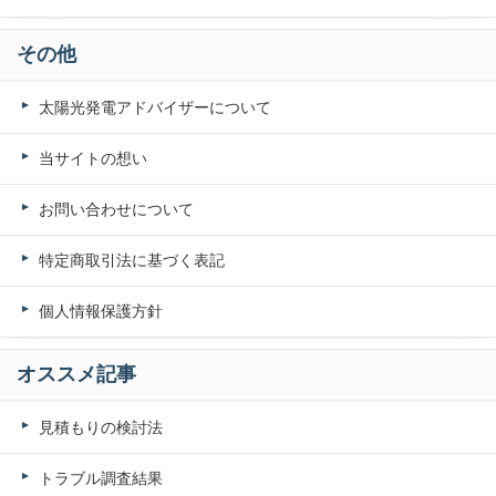
その他
太陽光発電アドバイザーについて
当サイトの想い
お問い合わせについて
特定商取引法に基づく表記
個人情報保護方針
オススメ記事
見積もりの検討法
トラブル調査結果