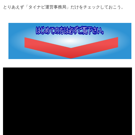
とりあえず「タイナビ運営事務局」だけをチェックしておこう。