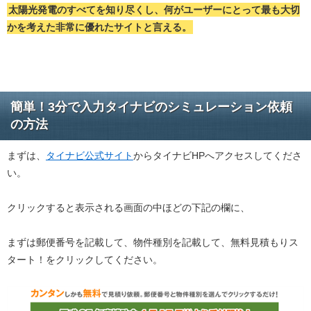
太陽光発電のすべてを知り尽くし、何がユーザーにとって最も大切
かを考えた非常に優れたサイトと言える。
簡単！3分で入力タイナビのシミュレーション依頼
の方法
まずは、
タイナビ公式サイト
からタイナビHPへアクセスしてくださ
い。
クリックすると表示される画面の中ほどの下記の欄に、
まずは郵便番号を記載して、物件種別を記載して、無料見積もりス
タート！をクリックしてください。