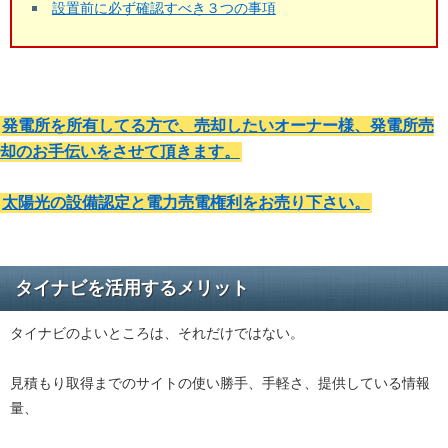
設置前に必ず確認すべき３つの事項
発電所を所有してる方で、売却したいオーナー様、発電所売
却のお手伝いをさせて頂きます。
太陽光の設備認定と電力売電権利をお売り下さい。
タイナビを活用するメリット
タイナビのよいところは、それだけではない。
見積もり取得までのサイトの使い勝手、手軽さ、提供している情報
量、