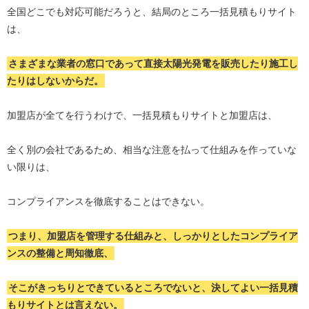
全国どこでも対応可能だろうと、結局のところ一括見積もりサイト
は、
さまざまな業者の窓口であって直接太陽光発電を販売したり施工し
たりはしないからだ。
加盟店が全てを行うわけで、一括見積もりサイトと加盟店は、
全く別の会社であるため、相当な注意を払って仕組みを作っていな
い限りは、
コンプライアンスを徹底することはできない。
つまり、加盟店を管理する仕組みと、しっかりとしたコンプライア
ンスの整備と周知徹底、
そこがきっちりとできているところでないと、決してよい一括見積
もりサイトとは言えない。