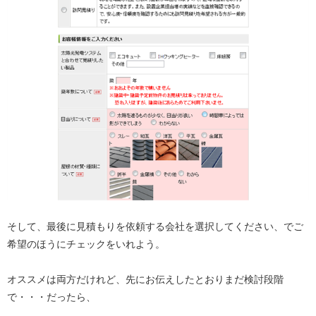
そして、最後に見積もりを依頼する会社を選択してください、でご
希望のほうにチェックをいれよう。
オススメは両方だけれど、先にお伝えしたとおりまだ検討段階
で・・・だったら、