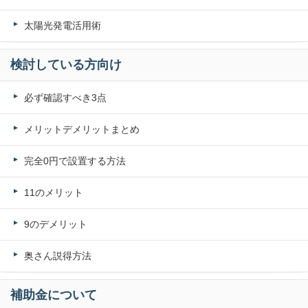
太陽光発電活用術
検討している方向け
必ず確認すべき3点
メリットデメリットまとめ
完全0円で設置する方法
11のメリット
9のデメリット
奥さん説得方法
補助金について