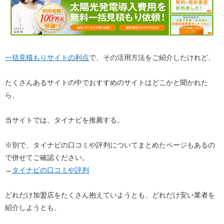
一括見積もりサイトの利点
で、その活用方法をご紹介したけれど、
たくさんあるサイトの中でおすすめのサイトはどこかと聞かれた
ら、
当サイトでは、タイナビを推薦する。
※別で、タイナビの口コミや評判についてまとめたページもあるの
で併せてご確認ください。
→
タイナビの口コミや評判
どれだけ加盟店をたくさん抱えていようとも、どれだけ安い業者を
紹介しようとも、